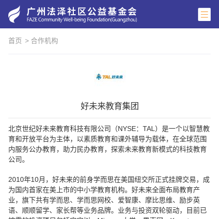
首页
> 合作机构
好未来教育集团
北京世纪好未来教育科技有限公司（NYSE：TAL）是一个以智慧教
育和开放平台为主体，以素质教育和课外辅导为载体，在全球范围
内服务公办教育，助力民办教育，探索未来教育新模式的科技教育
公司。
2010年10月，好未来的前身学而思在美国纽交所正式挂牌交易，成
为国内首家在美上市的中小学教育机构。好未来全面布局教育产
业，旗下共有学而思、学而思网校、爱智康、摩比思维、励步英
语、顺顺留学、家长帮等业务品牌。业务与投资双轮驱动，目前已