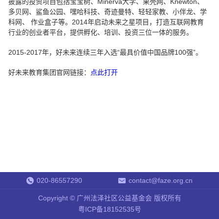
披露的投资项目包括宝宝树、Minerva大学、果壳网、Knewton、
多贝网、鲨鱼公园、嘿哈科技、奇迹曼特、轻轻家教、小伴龙、学
科网、 作业盒子等。2014年启动未来之星项目，打造互联网教育
行业的创业者平台，提供孵化、培训、投资三位一体的服务。
2015-2017年，好未来连续三年入选“最具价值中国品牌100强”。
好未来教育集团官网链接：
点此打开
020-86557290
contact@faze.org.cn
Copyright © 广州法泽社区公益基金会 版权所有
粤ICP备18152535号