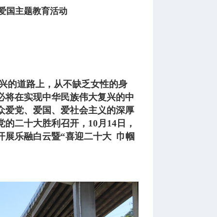
党爱国主题教育活动
兴的道路上，从不缺乏女性的身
必将在实现中华民族伟大复兴的中
众爱党、爱国、爱社会主义的深厚
党的二十大胜利召开，
10月14日，
展乐融白云暨“喜迎二十大 巾帼