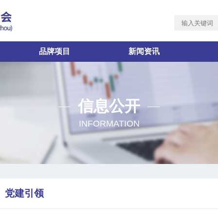
品牌项目
新闻资讯
信息公开
INFORMATION
党建引领