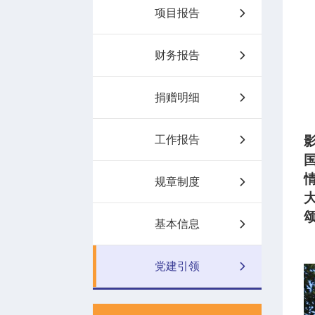
项目报告
财务报告
捐赠明细
工作报告
规章制度
基本信息
党建引领