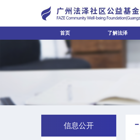
首页
了解法泽
信息公开