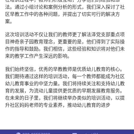
法。通过小组讨论和案例分析的形式，我们深入探讨了社
区早教工作中的各种问题，并提出了切实可行的解决方
案。
这次培训活动不仅让我们的教师更了解
法泽党支部重点项
目
神奇亲子园教育理念，更重要的是，他们得到了实际操
作的指导和鼓励。我们相信，这些经验和知识将对他们未
来的教学工作产生深远的影响。
我们始终坚信，优秀的早教教师是优质幼儿教育的核心。
我们期待通过这样的培训活动，每一个教师都能成为社区
幼儿教育事业的中坚力量。我们将持续关注和支持幼儿教
育的发展，为流动儿童提供更优质的早期发展教育服务。
在未来的日子里，我们将继续举办类似的培训活动，以提
升社区妈妈老师的专业素养，推动幼儿教育的进步