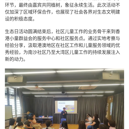
环节，最终由嘉宾共同植树，象征永续生活。此次活动不
仅加深了区域环保合作，也展现了社会各界对生态文明建
设的积极态度。
生态日活动圆满结束后，社区儿童工作的业务骨干来到香
港小童群益会的服务中心和社区服务点。通过实地考察与
经验分享，汲取港澳地区在社区工作和儿童服务领域的优
秀经验，为南沙社区乃至大湾区儿童工作的持续发展注入
新的动力。