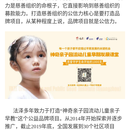
力是慈善组织的命根子，它直接影响到慈善组织的
募款能力。打造慈善组织的公信力核心是要打造品
牌项目，从某种程度上说，品牌项目就是公信力。
法泽多年致力于打造“神奇亲子园流动儿童亲子
早教”这个公益品牌项目。从2014年开始探索并逐步
推广，截止2019年底，全国发展到30个社区项目